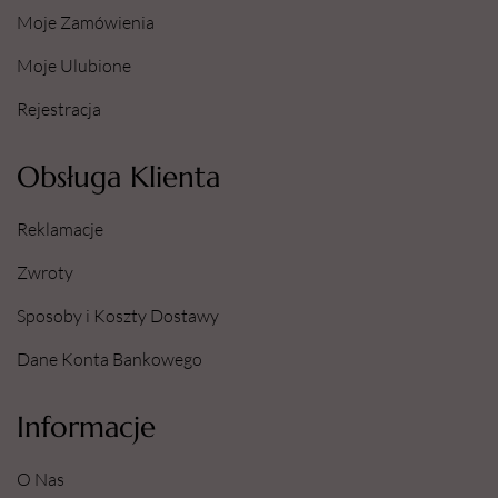
Moje Zamówienia
Moje Ulubione
Rejestracja
Obsługa Klienta
Reklamacje
Zwroty
Sposoby i Koszty Dostawy
Dane Konta Bankowego
Informacje
O Nas