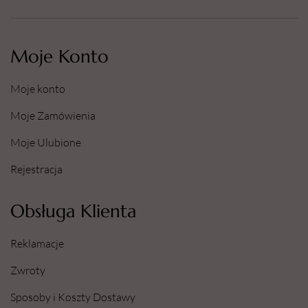
Moje Konto
Moje konto
Moje Zamówienia
Moje Ulubione
Rejestracja
Obsługa Klienta
Reklamacje
Zwroty
Sposoby i Koszty Dostawy