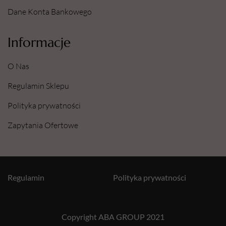
Dane Konta Bankowego
Informacje
O Nas
Regulamin Sklepu
Polityka prywatności
Zapytania Ofertowe
Regulamin
Polityka prywatności
Copyright ABA GROUP 2021