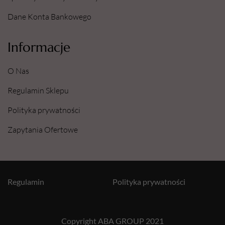
Dane Konta Bankowego
Informacje
O Nas
Regulamin Sklepu
Polityka prywatności
Zapytania Ofertowe
Regulamin
Polityka prywatności
Copyright ABA GROUP 2021