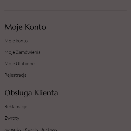
Moje Konto
Moje konto
Moje Zamówienia
Moje Ulubione
Rejestracja
Obsługa Klienta
Reklamacje
Zwroty
Sposoby i Koszty Dostawy