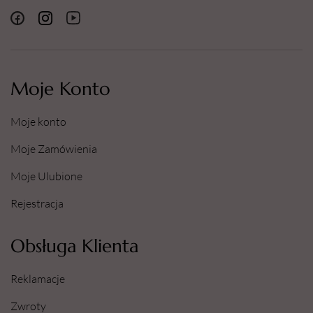
Moje Konto
Moje konto
Moje Zamówienia
Moje Ulubione
Rejestracja
Obsługa Klienta
Reklamacje
Zwroty