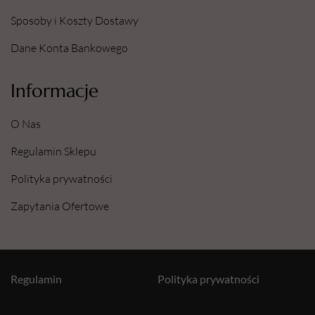
Sposoby i Koszty Dostawy
Dane Konta Bankowego
Informacje
O Nas
Regulamin Sklepu
Polityka prywatności
Zapytania Ofertowe
Regulamin
Polityka prywatności