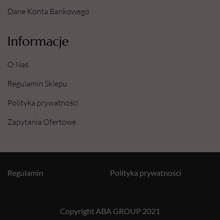
Dane Konta Bankowego
Informacje
O Nas
Regulamin Sklepu
Polityka prywatności
Zapytania Ofertowe
Regulamin
Polityka prywatności
Copyright ABA GROUP 2021