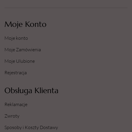
Moje Konto
Moje konto
Moje Zamówienia
Moje Ulubione
Rejestracja
Obsługa Klienta
Reklamacje
Zwroty
Sposoby i Koszty Dostawy