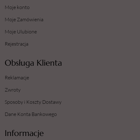
Moje konto
Moje Zamówienia
Moje Ulubione
Rejestracja
Obsługa Klienta
Reklamacje
Zwroty
Sposoby i Koszty Dostawy
Dane Konta Bankowego
Informacje