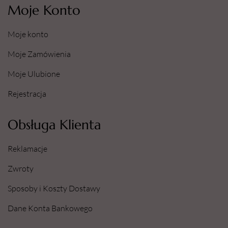
Moje Konto
Moje konto
Moje Zamówienia
Moje Ulubione
Rejestracja
Obsługa Klienta
Reklamacje
Zwroty
Sposoby i Koszty Dostawy
Dane Konta Bankowego