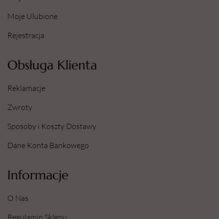
Moje Ulubione
Rejestracja
Obsługa Klienta
Reklamacje
Zwroty
Sposoby i Koszty Dostawy
Dane Konta Bankowego
Informacje
O Nas
Regulamin Sklepu