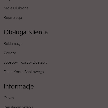
Moje Ulubione
Rejestracja
Obsługa Klienta
Reklamacje
Zwroty
Sposoby i Koszty Dostawy
Dane Konta Bankowego
Informacje
O Nas
Regulamin Sklepu