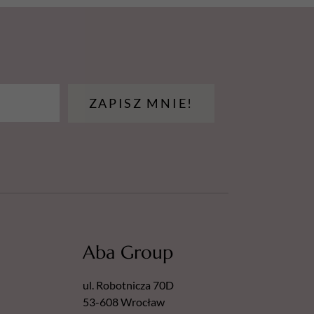
ZAPISZ MNIE!
Aba Group
ul. Robotnicza 70D
53-608 Wrocław