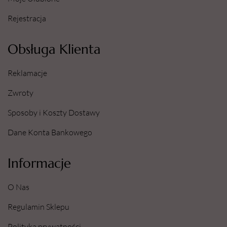
Rejestracja
Obsługa Klienta
Reklamacje
Zwroty
Sposoby i Koszty Dostawy
Dane Konta Bankowego
Informacje
O Nas
Regulamin Sklepu
Polityka prywatności