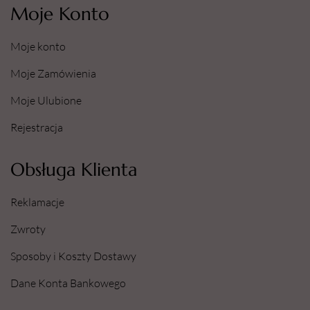
Moje Konto
Moje konto
Moje Zamówienia
Moje Ulubione
Rejestracja
Obsługa Klienta
Reklamacje
Zwroty
Sposoby i Koszty Dostawy
Dane Konta Bankowego