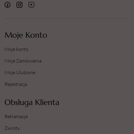
Moje Konto
Moje konto
Moje Zamówienia
Moje Ulubione
Rejestracja
Obsługa Klienta
Reklamacje
Zwroty