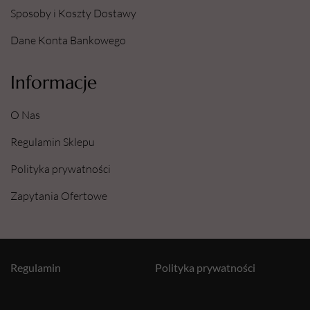
Sposoby i Koszty Dostawy
Dane Konta Bankowego
Informacje
O Nas
Regulamin Sklepu
Polityka prywatności
Zapytania Ofertowe
Regulamin
Polityka prywatności