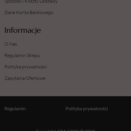
Sposoby i Koszty Dostawy
Dane Konta Bankowego
Informacje
O Nas
Regulamin Sklepu
Polityka prywatności
Zapytania Ofertowe
Regulamin
Polityka prywatności