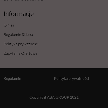
Informacje
O Nas
Regulamin Sklepu
Polityka prywatności
Zapytania Ofertowe
Regulamin
Polityka prywatności
Copyright ABA GROUP 2021