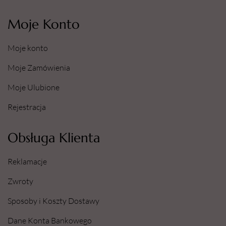
Moje Konto
Moje konto
Moje Zamówienia
Moje Ulubione
Rejestracja
Obsługa Klienta
Reklamacje
Zwroty
Sposoby i Koszty Dostawy
Dane Konta Bankowego