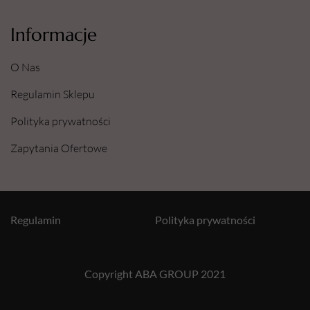
Informacje
O Nas
Regulamin Sklepu
Polityka prywatności
Zapytania Ofertowe
Regulamin
Polityka prywatności
Copyright ABA GROUP 2021