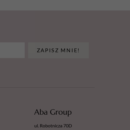
ZAPISZ MNIE!
Aba Group
ul. Robotnicza 70D