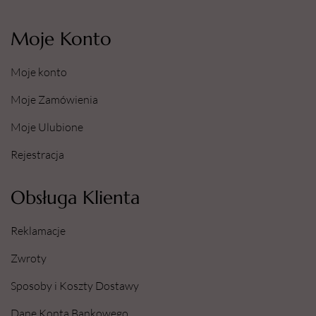
Moje Konto
Moje konto
Moje Zamówienia
Moje Ulubione
Rejestracja
Obsługa Klienta
Reklamacje
Zwroty
Sposoby i Koszty Dostawy
Dane Konta Bankowego