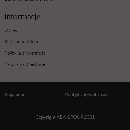
Informacje
O Nas
Regulamin Sklepu
Polityka prywatności
Zapytania Ofertowe
Regulamin
Polityka prywatności
Copyright ABA GROUP 2021