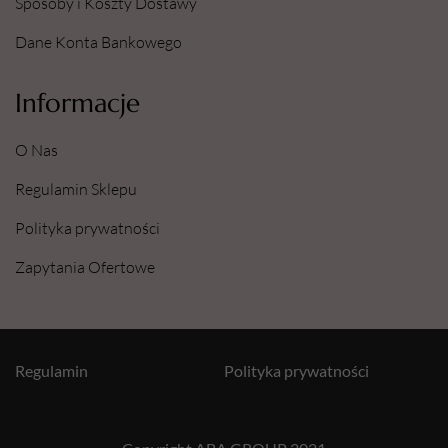
Sposoby i Koszty Dostawy
Dane Konta Bankowego
Informacje
O Nas
Regulamin Sklepu
Polityka prywatności
Zapytania Ofertowe
Regulamin
Polityka prywatności