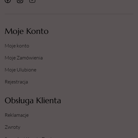
Moje Konto
Moje konto
Moje Zamówienia
Moje Ulubione
Rejestracja
Obsługa Klienta
Reklamacje
Zwroty