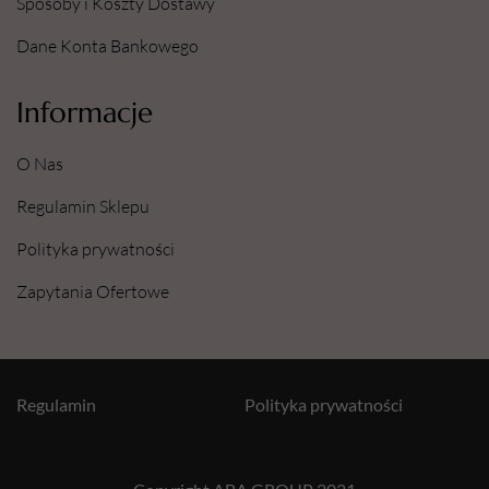
Sposoby i Koszty Dostawy
Dane Konta Bankowego
Informacje
O Nas
Regulamin Sklepu
Polityka prywatności
Zapytania Ofertowe
Regulamin
Polityka prywatności