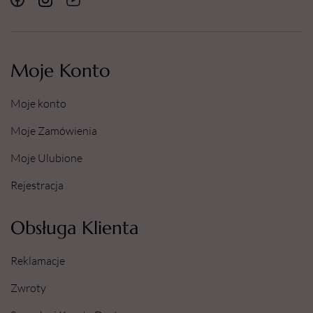
Moje Konto
Moje konto
Moje Zamówienia
Moje Ulubione
Rejestracja
Obsługa Klienta
Reklamacje
Zwroty