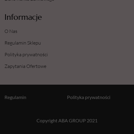
Informacje
O Nas
Regulamin Sklepu
Polityka prywatności
Zapytania Ofertowe
Regulamin
Polityka prywatności
Copyright ABA GROUP 2021