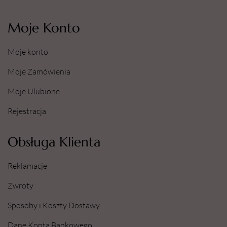
Moje Konto
Moje konto
Moje Zamówienia
Moje Ulubione
Rejestracja
Obsługa Klienta
Reklamacje
Zwroty
Sposoby i Koszty Dostawy
Dane Konta Bankowego