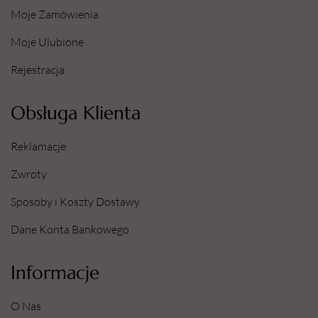
Moje Zamówienia
Moje Ulubione
Rejestracja
Obsługa Klienta
Reklamacje
Zwroty
Sposoby i Koszty Dostawy
Dane Konta Bankowego
Informacje
O Nas