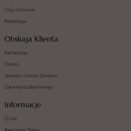
Moje Ulubione
Rejestracja
Obsługa Klienta
Reklamacje
Zwroty
Sposoby i Koszty Dostawy
Dane Konta Bankowego
Informacje
O Nas
Regulamin Sklepu