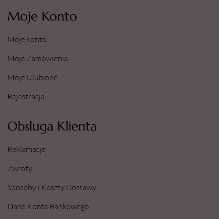
Moje Konto
Moje konto
Moje Zamówienia
Moje Ulubione
Rejestracja
Obsługa Klienta
Reklamacje
Zwroty
Sposoby i Koszty Dostawy
Dane Konta Bankowego