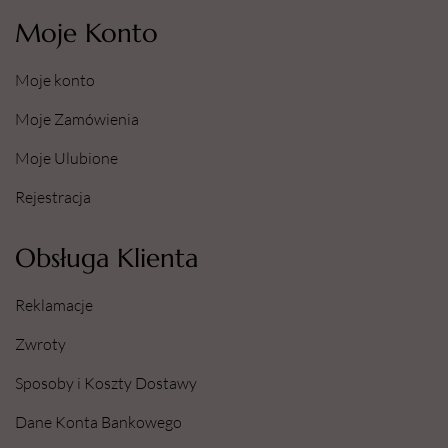
Moje Konto
Moje konto
Moje Zamówienia
Moje Ulubione
Rejestracja
Obsługa Klienta
Reklamacje
Zwroty
Sposoby i Koszty Dostawy
Dane Konta Bankowego