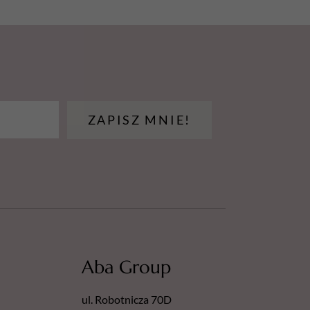
ZAPISZ MNIE!
Aba Group
ul. Robotnicza 70D