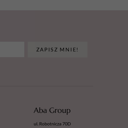
ZAPISZ MNIE!
Aba Group
ul. Robotnicza 70D