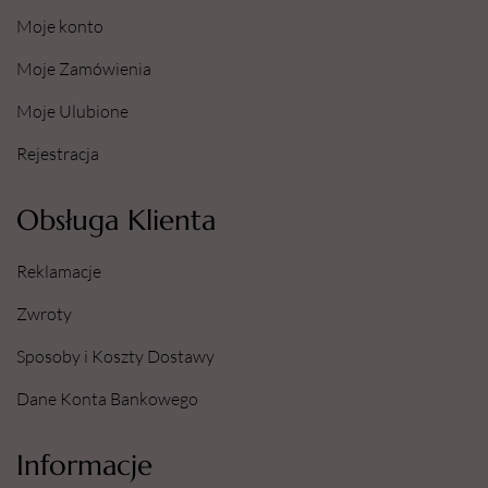
Moje konto
Moje Zamówienia
Moje Ulubione
Rejestracja
Obsługa Klienta
Reklamacje
Zwroty
Sposoby i Koszty Dostawy
Dane Konta Bankowego
Informacje