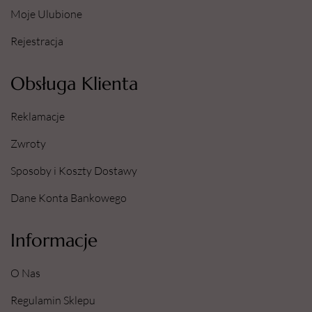
Moje Ulubione
Rejestracja
Obsługa Klienta
Reklamacje
Zwroty
Sposoby i Koszty Dostawy
Dane Konta Bankowego
Informacje
O Nas
Regulamin Sklepu