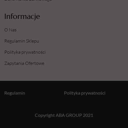
Informacje
O Nas
Regulamin Sklepu
Polityka prywatności
Zapytania Ofertowe
Regulamin
Polityka prywatności
Copyright ABA GROUP 2021