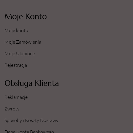
Moje Konto
Moje konto
Moje Zamówienia
Moje Ulubione
Rejestracja
Obsługa Klienta
Reklamacje
Zwroty
Sposoby i Koszty Dostawy
Dane Konta Bankowego