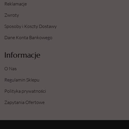
Reklamacje
Zwroty
Sposoby i Koszty Dostawy
Dane Konta Bankowego
Informacje
O Nas
Regulamin Sklepu
Polityka prywatności
Zapytania Ofertowe