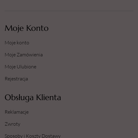
Moje Konto
Moje konto
Moje Zamówienia
Moje Ulubione
Rejestracja
Obsługa Klienta
Reklamacje
Zwroty
Sposoby i Koszty Dostawy