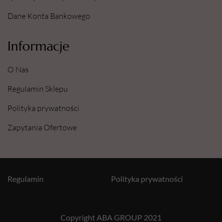
Dane Konta Bankowego
Informacje
O Nas
Regulamin Sklepu
Polityka prywatności
Zapytania Ofertowe
Regulamin
Polityka prywatności
Copyright ABA GROUP 2021