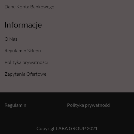
Dane Konta Bankowego
Informacje
O Nas
Regulamin Sklepu
Polityka prywatności
Zapytania Ofertowe
Regulamin
Polityka prywatności
Copyright ABA GROUP 2021