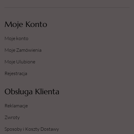
Moje Konto
Moje konto
Moje Zamówienia
Moje Ulubione
Rejestracja
Obsługa Klienta
Reklamacje
Zwroty
Sposoby i Koszty Dostawy