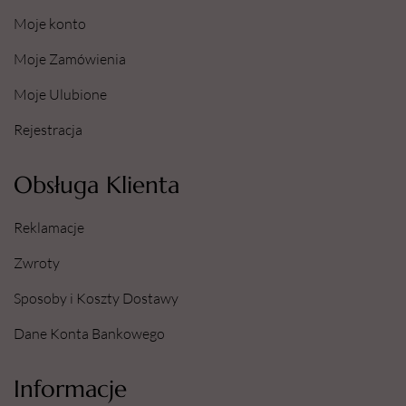
Moje konto
Moje Zamówienia
Moje Ulubione
Rejestracja
Obsługa Klienta
Reklamacje
Zwroty
Sposoby i Koszty Dostawy
Dane Konta Bankowego
Informacje