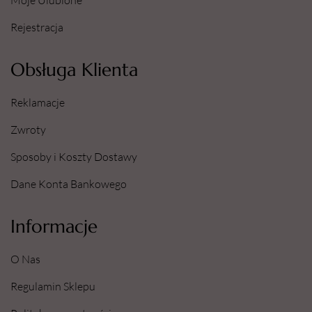
Moje Ulubione
Rejestracja
Obsługa Klienta
Reklamacje
Zwroty
Sposoby i Koszty Dostawy
Dane Konta Bankowego
Informacje
O Nas
Regulamin Sklepu