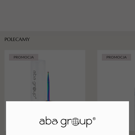
POLECAMY
PROMOCJA
PROMOCJA