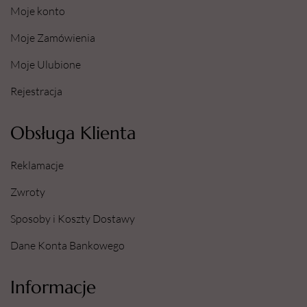
Moje konto
Moje Zamówienia
Moje Ulubione
Rejestracja
Obsługa Klienta
Reklamacje
Zwroty
Sposoby i Koszty Dostawy
Dane Konta Bankowego
Informacje