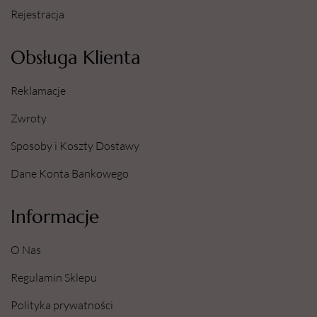
Rejestracja
Obsługa Klienta
Reklamacje
Zwroty
Sposoby i Koszty Dostawy
Dane Konta Bankowego
Informacje
O Nas
Regulamin Sklepu
Polityka prywatności