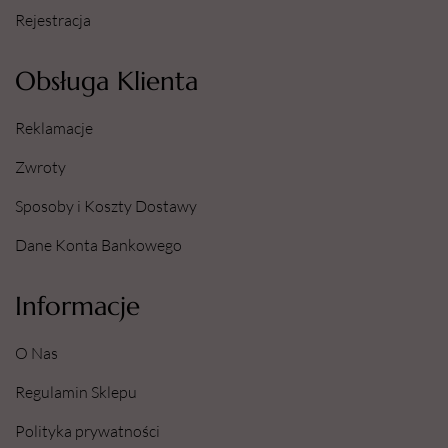
Rejestracja
Obsługa Klienta
Reklamacje
Zwroty
Sposoby i Koszty Dostawy
Dane Konta Bankowego
Informacje
O Nas
Regulamin Sklepu
Polityka prywatności