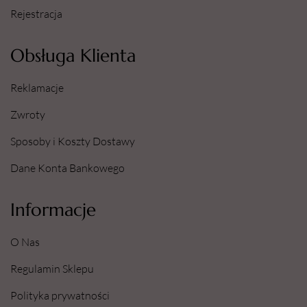
Rejestracja
Obsługa Klienta
Reklamacje
Zwroty
Sposoby i Koszty Dostawy
Dane Konta Bankowego
Informacje
O Nas
Regulamin Sklepu
Polityka prywatności