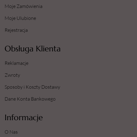
Moje Zamówienia
Moje Ulubione
Rejestracja
Obsługa Klienta
Reklamacje
Zwroty
Sposoby i Koszty Dostawy
Dane Konta Bankowego
Informacje
O Nas