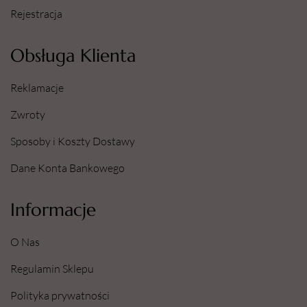
Rejestracja
Obsługa Klienta
Reklamacje
Zwroty
Sposoby i Koszty Dostawy
Dane Konta Bankowego
Informacje
O Nas
Regulamin Sklepu
Polityka prywatności