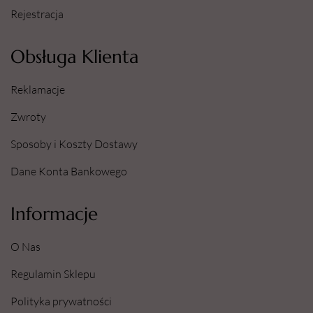
Rejestracja
Obsługa Klienta
Reklamacje
Zwroty
Sposoby i Koszty Dostawy
Dane Konta Bankowego
Informacje
O Nas
Regulamin Sklepu
Polityka prywatności