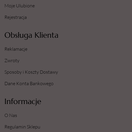
Moje Ulubione
Rejestracja
Obsługa Klienta
Reklamacje
Zwroty
Sposoby i Koszty Dostawy
Dane Konta Bankowego
Informacje
O Nas
Regulamin Sklepu