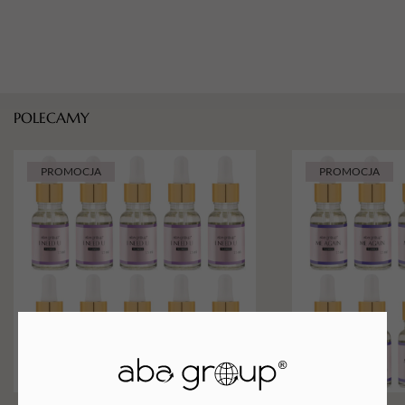
POLECAMY
PROMOCJA
PROMOCJA