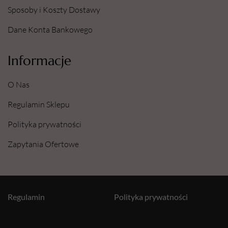
Sposoby i Koszty Dostawy
Dane Konta Bankowego
Informacje
O Nas
Regulamin Sklepu
Polityka prywatności
Zapytania Ofertowe
Regulamin
Polityka prywatności