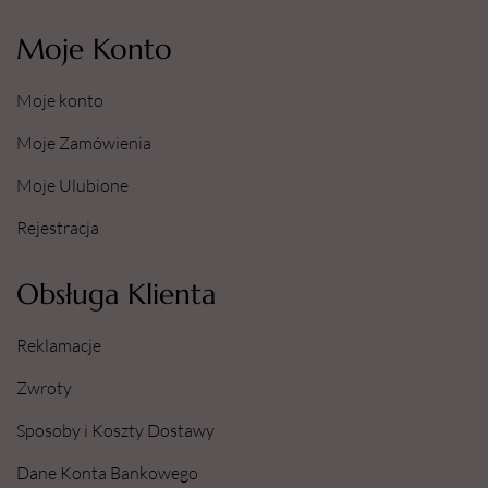
Moje Konto
Moje konto
Moje Zamówienia
Moje Ulubione
Rejestracja
Obsługa Klienta
Reklamacje
Zwroty
Sposoby i Koszty Dostawy
Dane Konta Bankowego