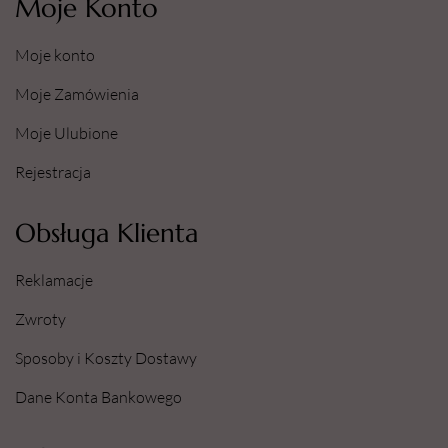
Moje Konto
Moje konto
Moje Zamówienia
Moje Ulubione
Rejestracja
Obsługa Klienta
Reklamacje
Zwroty
Sposoby i Koszty Dostawy
Dane Konta Bankowego