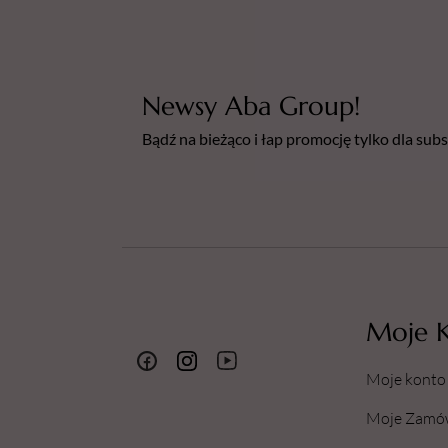
Newsy Aba Group!
Bądź na bieżąco i łap promocję tylko dla su
Moje 
Moje konto
Moje Zamó