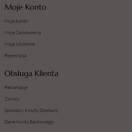
Moje Konto
Moje konto
Moje Zamówienia
Moje Ulubione
Rejestracja
Obsługa Klienta
Reklamacje
Zwroty
Sposoby i Koszty Dostawy
Dane Konta Bankowego