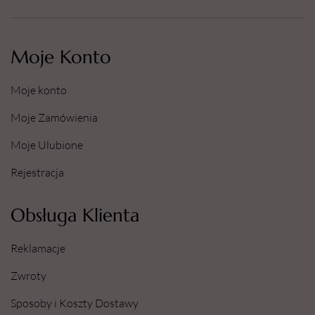
Moje Konto
Moje konto
Moje Zamówienia
Moje Ulubione
Rejestracja
Obsługa Klienta
Reklamacje
Zwroty
Sposoby i Koszty Dostawy