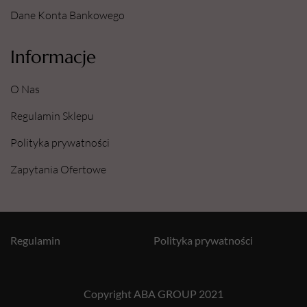
Dane Konta Bankowego
Informacje
O Nas
Regulamin Sklepu
Polityka prywatności
Zapytania Ofertowe
Regulamin
Polityka prywatności
Copyright ABA GROUP 2021