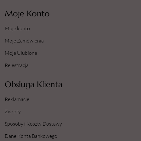
Moje Konto
Moje konto
Moje Zamówienia
Moje Ulubione
Rejestracja
Obsługa Klienta
Reklamacje
Zwroty
Sposoby i Koszty Dostawy
Dane Konta Bankowego